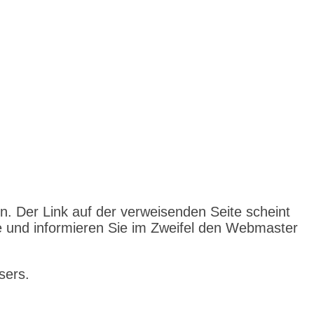
n. Der Link auf der verweisenden Seite scheint
ite und informieren Sie im Zweifel den Webmaster
sers.