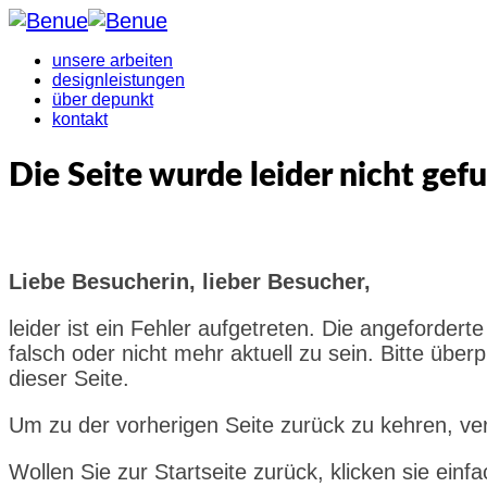
unsere arbeiten
designleistungen
über depunkt
kontakt
Die Seite wurde leider nicht gefu
Liebe Besucherin, lieber Besucher,
leider ist ein Fehler aufgetreten. Die angeforde
falsch oder nicht mehr aktuell zu sein. Bitte üb
dieser Seite.
Um zu der vorherigen Seite zurück zu kehren, ve
Wollen Sie zur Startseite zurück, klicken sie einf