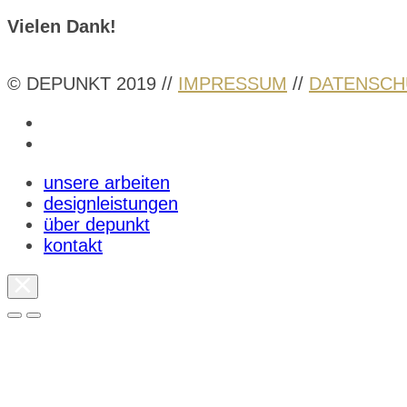
Vielen Dank!
© DEPUNKT 2019 //
IMPRESSUM
//
DATENSCH
unsere arbeiten
designleistungen
über depunkt
kontakt