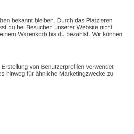
ieben bekannt bleiben. Durch das Platzieren
sst du bei Besuchen unserer Website nicht
 deinem Warenkorb bis du bezahlst. Wir können
 Erstellung von Benutzerprofilen verwendet
s hinweg für ähnliche Marketingzwecke zu