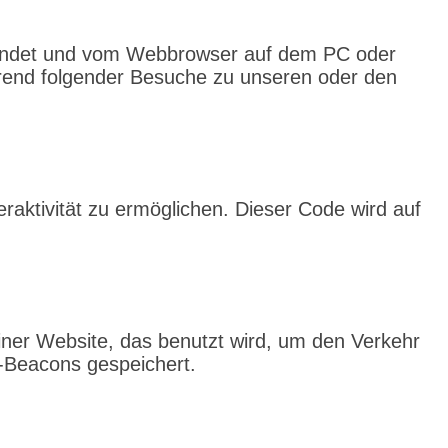
ersendet und vom Webbrowser auf dem PC oder
rend folgender Besuche zu unseren oder den
raktivität zu ermöglichen. Dieser Code wird auf
einer Website, das benutzt wird, um den Verkehr
-Beacons gespeichert.