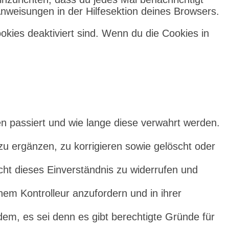
 Anweisungen in der Hilfesektion deines Browsers.
ookies deaktiviert sind. Wenn du die Cookies in
n passiert und wie lange diese verwahrt werden.
u ergänzen, zu korrigieren sowie gelöscht oder
ht dieses Einverständnis zu widerrufen und
nem Kontrolleur anzufordern und in ihrer
em, es sei denn es gibt berechtigte Gründe für