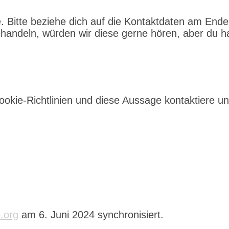
. Bitte beziehe dich auf die Kontaktdaten am End
handeln, würden wir diese gerne hören, aber du h
ie-Richtlinien und diese Aussage kontaktiere uns 
.org
am 6. Juni 2024 synchronisiert.