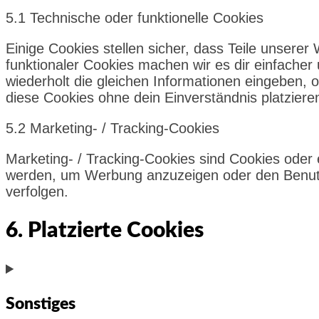
5.1 Technische oder funktionelle Cookies
Einige Cookies stellen sicher, dass Teile unserer
funktionaler Cookies machen wir es dir einfache
wiederholt die gleichen Informationen eingeben,
diese Cookies ohne dein Einverständnis platziere
5.2 Marketing- / Tracking-Cookies
Marketing- / Tracking-Cookies sind Cookies oder 
werden, um Werbung anzuzeigen oder den Benutz
verfolgen.
6. Platzierte Cookies
Sonstiges