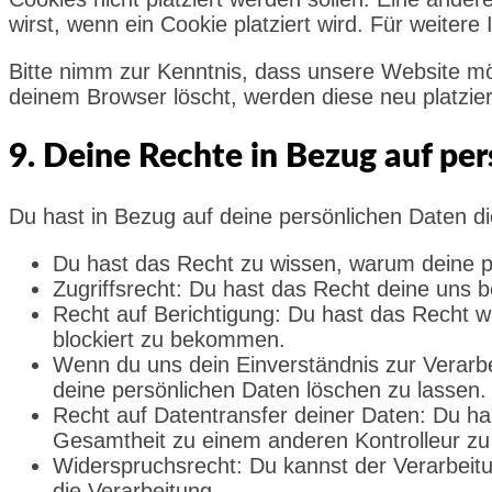
wirst, wenn ein Cookie platziert wird. Für weiter
Bitte nimm zur Kenntnis, dass unsere Website mögl
deinem Browser löscht, werden diese neu platzie
9. Deine Rechte in Bezug auf pe
Du hast in Bezug auf deine persönlichen Daten d
Du hast das Recht zu wissen, warum deine p
Zugriffsrecht: Du hast das Recht deine uns 
Recht auf Berichtigung: Du hast das Recht w
blockiert zu bekommen.
Wenn du uns dein Einverständnis zur Verarbe
deine persönlichen Daten löschen zu lassen.
Recht auf Datentransfer deiner Daten: Du has
Gesamtheit zu einem anderen Kontrolleur zu 
Widerspruchsrecht: Du kannst der Verarbeitu
die Verarbeitung.