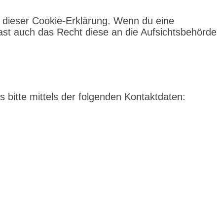
e dieser Cookie-Erklärung. Wenn du eine
ast auch das Recht diese an die Aufsichtsbehörde
bitte mittels der folgenden Kontaktdaten: